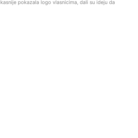
kasnije pokazala logo vlasnicima, dali su ideju da