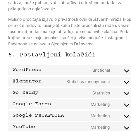
sadržaj može pohranjivati i obrađivati određene podatke za
prilagođeno oglašavanje.
Molimo pročitajte izjavu o privatnosti ovih društvenih mreža (koj
se može redovito mijenjati) kako biste pročitali što rade s vašim
(osobnim) podacima koje obrađuju pomoću ovih kolačića. Podac
koji se preuzimaju anonimni su što je više moguće. Instagram i
Facebook se nalaze u Sjedinjenim Državama.
6. Postavljeni kolačići
WordPress
Functional
Elementor
Statistics (anonymous)
Go Daddy
Statistics
Google Fonts
Marketing
Google reCAPTCHA
Marketing
YouTube
Marketing