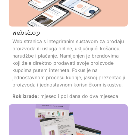
Webshop
Web stranica s integriranim sustavom za prodaju
proizvoda ili usluga online, uključujući košaricu,
narudžbe i plaćanje. Namijenjen je brendovima
koji žele direktno prodavati svoje proizvode
kupcima putem interneta. Fokus je na
jednostavnom procesu kupnje, jasnoj prezentaciji
proizvoda i jednostavnom korisničkom iskustvu.
Rok izrade:
mjesec i pol dana do dva mjeseca