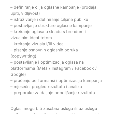
– definiranje cilja oglasne kampanje (prodaja,
upiti, vidljivost)
– istraživanje i definiranje ciljane publike
– postavljanje strukture oglasne kampanje
– kreiranje oglasa u skladu s brendom i
vizualnim identitetom
– kreiranje vizuala i/ili videa
– pisanje osnovnih oglasnih poruka
(copywriting)
– postavljanje i optimizacija oglasa na
platformama (Meta / Instagram / Facebook /
Google)
– praćenje performansi i optimizacija kampanja
– mjesečni pregled rezultata i analiza
– preporuke za daljnje poboljšanje rezultata
Oglasi mogu biti zasebna usluga ili uz uslugu