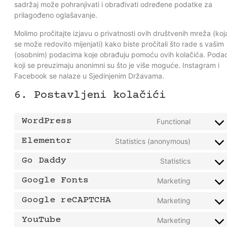
sadržaj može pohranjivati i obrađivati određene podatke za
prilagođeno oglašavanje.
Molimo pročitajte izjavu o privatnosti ovih društvenih mreža (koj
se može redovito mijenjati) kako biste pročitali što rade s vašim
(osobnim) podacima koje obrađuju pomoću ovih kolačića. Podac
koji se preuzimaju anonimni su što je više moguće. Instagram i
Facebook se nalaze u Sjedinjenim Državama.
6. Postavljeni kolačići
WordPress
Functional
Elementor
Statistics (anonymous)
Go Daddy
Statistics
Google Fonts
Marketing
Google reCAPTCHA
Marketing
YouTube
Marketing