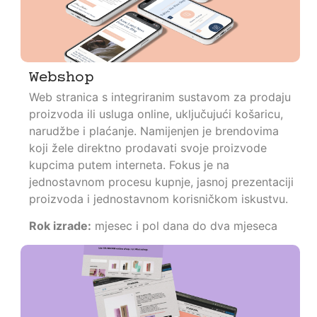
Webshop
Web stranica s integriranim sustavom za prodaju
proizvoda ili usluga online, uključujući košaricu,
narudžbe i plaćanje. Namijenjen je brendovima
koji žele direktno prodavati svoje proizvode
kupcima putem interneta. Fokus je na
jednostavnom procesu kupnje, jasnoj prezentaciji
proizvoda i jednostavnom korisničkom iskustvu.
Rok izrade:
mjesec i pol dana do dva mjeseca